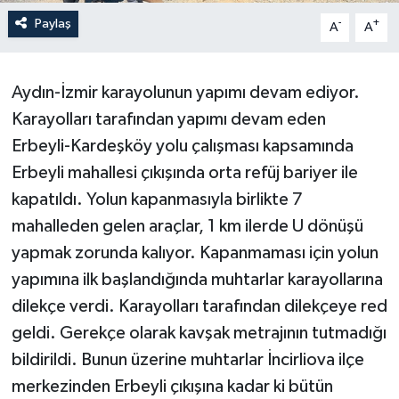
Paylaş
-
+
A
A
Aydın-İzmir karayolunun yapımı devam ediyor.
Karayolları tarafından yapımı devam eden
Erbeyli-Kardeşköy yolu çalışması kapsamında
Erbeyli mahallesi çıkışında orta refüj bariyer ile
kapatıldı. Yolun kapanmasıyla birlikte 7
mahalleden gelen araçlar, 1 km ilerde U dönüşü
yapmak zorunda kalıyor. Kapanmaması için yolun
yapımına ilk başlandığında muhtarlar karayollarına
dilekçe verdi. Karayolları tarafından dilekçeye red
geldi. Gerekçe olarak kavşak metrajının tutmadığı
bildirildi. Bunun üzerine muhtarlar İncirliova ilçe
merkezinden Erbeyli çıkışına kadar ki bütün