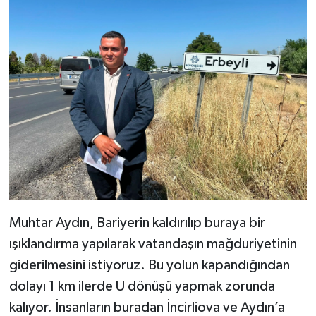
Muhtar Aydın, Bariyerin kaldırılıp buraya bir
ışıklandırma yapılarak vatandaşın mağduriyetinin
giderilmesini istiyoruz. Bu yolun kapandığından
dolayı 1 km ilerde U dönüşü yapmak zorunda
kalıyor. İnsanların buradan İncirliova ve Aydın’a