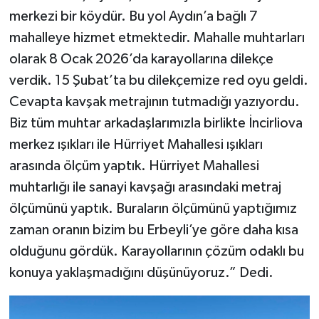
merkezi bir köydür. Bu yol Aydın’a bağlı 7
mahalleye hizmet etmektedir. Mahalle muhtarları
olarak 8 Ocak 2026’da karayollarına dilekçe
verdik. 15 Şubat’ta bu dilekçemize red oyu geldi.
Cevapta kavşak metrajının tutmadığı yazıyordu.
Biz tüm muhtar arkadaşlarımızla birlikte İncirliova
merkez ışıkları ile Hürriyet Mahallesi ışıkları
arasında ölçüm yaptık. Hürriyet Mahallesi
muhtarlığı ile sanayi kavşağı arasındaki metraj
ölçümünü yaptık. Buraların ölçümünü yaptığımız
zaman oranın bizim bu Erbeyli’ye göre daha kısa
olduğunu gördük. Karayollarının çözüm odaklı bu
konuya yaklaşmadığını düşünüyoruz.” Dedi.