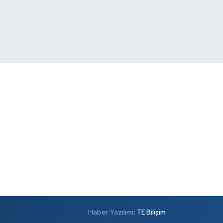
Haber Yazılımı:
TE Bilişim