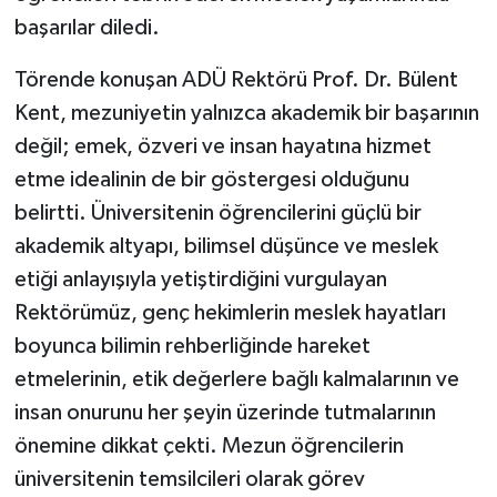
başarılar diledi.
Törende konuşan ADÜ Rektörü Prof. Dr. Bülent
Kent, mezuniyetin yalnızca akademik bir başarının
değil; emek, özveri ve insan hayatına hizmet
etme idealinin de bir göstergesi olduğunu
belirtti. Üniversitenin öğrencilerini güçlü bir
akademik altyapı, bilimsel düşünce ve meslek
etiği anlayışıyla yetiştirdiğini vurgulayan
Rektörümüz, genç hekimlerin meslek hayatları
boyunca bilimin rehberliğinde hareket
etmelerinin, etik değerlere bağlı kalmalarının ve
insan onurunu her şeyin üzerinde tutmalarının
önemine dikkat çekti. Mezun öğrencilerin
üniversitenin temsilcileri olarak görev