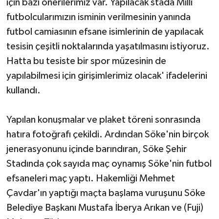
için bazı önerilerimiz var. Yapılacak stada Milli
futbolcularımızın isminin verilmesinin yanında
futbol camiasının efsane isimlerinin de yapılacak
tesisin çeşitli noktalarında yaşatılmasını istiyoruz.
Hatta bu tesiste bir spor müzesinin de
yapılabilmesi için girişimlerimiz olacak' ifadelerini
kullandı.
Yapılan konuşmalar ve plaket töreni sonrasında
hatıra fotoğrafı çekildi. Ardından Söke'nin birçok
jenerasyonunu içinde barındıran, Söke Şehir
Stadında çok sayıda maç oynamış Söke'nin futbol
efsaneleri maç yaptı. Hakemliği Mehmet
Çavdar'ın yaptığı maçta başlama vuruşunu Söke
Belediye Başkanı Mustafa İberya Arıkan ve (Fuji)