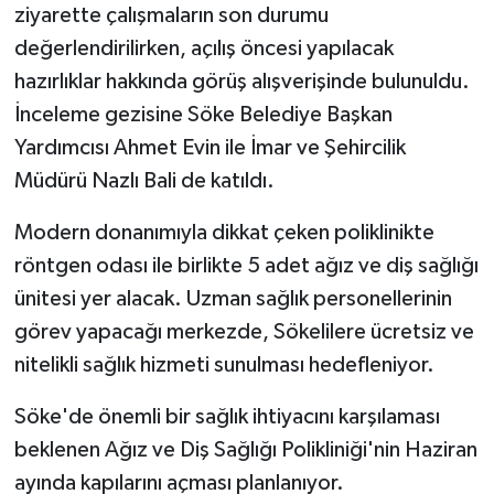
ziyarette çalışmaların son durumu
değerlendirilirken, açılış öncesi yapılacak
hazırlıklar hakkında görüş alışverişinde bulunuldu.
İnceleme gezisine Söke Belediye Başkan
Yardımcısı Ahmet Evin ile İmar ve Şehircilik
Müdürü Nazlı Bali de katıldı.
Modern donanımıyla dikkat çeken poliklinikte
röntgen odası ile birlikte 5 adet ağız ve diş sağlığı
ünitesi yer alacak. Uzman sağlık personellerinin
görev yapacağı merkezde, Sökelilere ücretsiz ve
nitelikli sağlık hizmeti sunulması hedefleniyor.
Söke'de önemli bir sağlık ihtiyacını karşılaması
beklenen Ağız ve Diş Sağlığı Polikliniği'nin Haziran
ayında kapılarını açması planlanıyor.