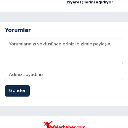
ziyaretçilerini ağırlıyor
Yorumlar
Gönder