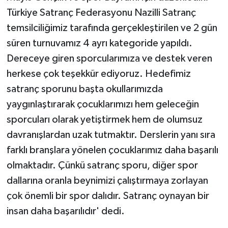
Türkiye Satranç Federasyonu Nazilli Satranç
temsilciliğimiz tarafında gerçekleştirilen ve 2 gün
süren turnuvamız 4 ayrı kategoride yapıldı.
Dereceye giren sporcularımıza ve destek veren
herkese çok teşekkür ediyoruz. Hedefimiz
satranç sporunu başta okullarımızda
yaygınlaştırarak çocuklarımızı hem geleceğin
sporcuları olarak yetiştirmek hem de olumsuz
davranışlardan uzak tutmaktır. Derslerin yanı sıra
farklı branşlara yönelen çocuklarımız daha başarılı
olmaktadır. Çünkü satranç sporu, diğer spor
dallarına oranla beynimizi çalıştırmaya zorlayan
çok önemli bir spor dalıdır. Satranç oynayan bir
insan daha başarılıdır' dedi.