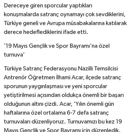
Dereceye giren sporcular yaptıkları
konuşmalarda satranç oynamayı çok sevdiklerini,
Türkiye geneli ve Avrupa müsabakalarına katılarak
derece hedeflediklerini ifade etti.
'19 Mayıs Gençlik ve Spor Bayramı'na özel
turnuva'
Türkiye Satranç Federasyonu Nazilli Temsilcisi
Antrenör Öğretmen İlhami Acar, ilçede satranç
sporunun yaygınlaşması ve yeni sporcular
yetiştirilmesi açısından oldukça önemli bir başarı
olduğunun altını çizdi. Acar, 'Yılın önemli gün
haftalarına özel ortalama 6-7 defa satranç
turnuvaları düzenliyoruz. Turnuvamızı bu kez 19
Mayıs Gençlik ve Spor Bayramı için düzenledik.