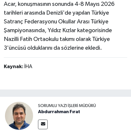
Acar, konuşmasının sonunda 4-8 Mayıs 2026
tarihleri arasında Denizli'de yapılan Türkiye
Satranç Federasyonu Okullar Arası Türkiye
Şampiyonasında, Yıldız Kızlar kategorisinde
Nazilli Fatih Ortaokulu takımı olarak Türkiye
3'üncüsü olduklarını da sözlerine ekledi.
Kaynak:
İHA
SORUMLU YAZI İŞLERI MÜDÜRÜ
Abdurrahman Fırat