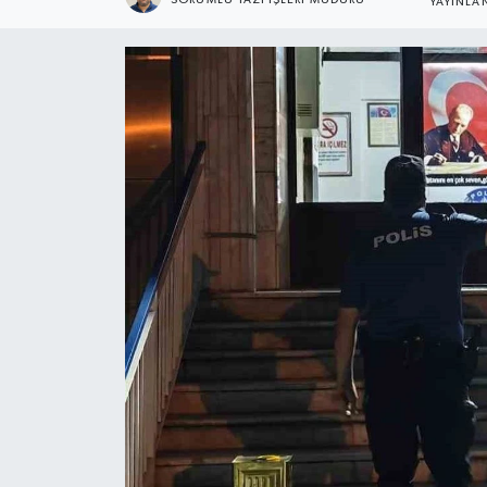
YAYINLA