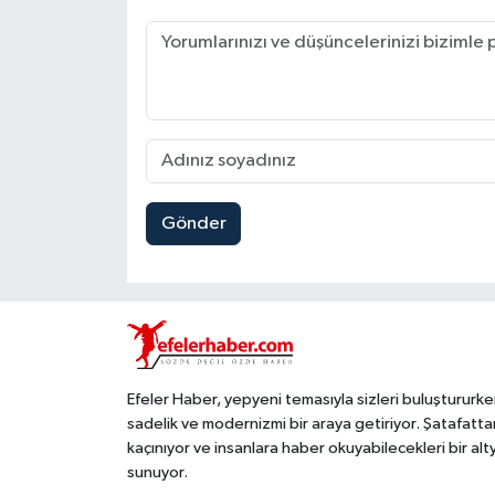
Gönder
Efeler Haber, yepyeni temasıyla sizleri buluştururke
sadelik ve modernizmi bir araya getiriyor. Şatafatta
kaçınıyor ve insanlara haber okuyabilecekleri bir alt
sunuyor.