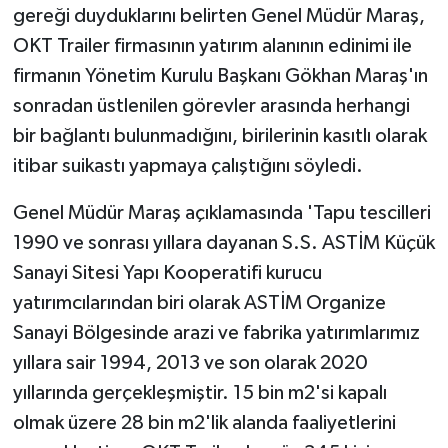
gereği duyduklarını belirten Genel Müdür Maraş,
OKT Trailer firmasının yatırım alanının edinimi ile
firmanın Yönetim Kurulu Başkanı Gökhan Maraş'ın
sonradan üstlenilen görevler arasında herhangi
bir bağlantı bulunmadığını, birilerinin kasıtlı olarak
itibar suikastı yapmaya çalıştığını söyledi.
Genel Müdür Maraş açıklamasında 'Tapu tescilleri
1990 ve sonrası yıllara dayanan S.S. ASTİM Küçük
Sanayi Sitesi Yapı Kooperatifi kurucu
yatırımcılarından biri olarak ASTİM Organize
Sanayi Bölgesinde arazi ve fabrika yatırımlarımız
yıllara sair 1994, 2013 ve son olarak 2020
yıllarında gerçekleşmiştir. 15 bin m2'si kapalı
olmak üzere 28 bin m2'lik alanda faaliyetlerini