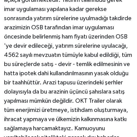
imar uygulaması yapılana kadar gerekse
sonrasında yatırım sürelerine uyulmadığı takdirde
arazimizin OSB tarafından imar uygulaması
öncesinde belirlenmiş ham fiyatı üzerinden OSB
'ye devir edileceği, yatırım sürelerine uyulacağı,
4562 sayılı mevzuatın tümüyle kabul edildiği, tüm
bu süreçlerde satış - devir - temlik edilmesinin ve
hatta ipotek dahi kullandırılmasının yasak olduğu
bir taahhüttür. Arazi tapusu üzerindeki şerhler
dolayısıyla da bu arazinin üçüncü şahıslara satış
yapılması mümkün değildir. OKT Trailer olarak
tüm enerjimizi üretmeye, istihdam oluşturmaya,
ihracat yapmaya ve ülkemizin kalkınmasına katkı
sağlamaya harcamaktayız. Kamuoyunu