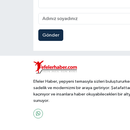
Gönder
Efeler Haber, yepyeni temasıyla sizleri buluştururke
sadelik ve modernizmi bir araya getiriyor. Şatafatta
kaçınıyor ve insanlara haber okuyabilecekleri bir alt
sunuyor.