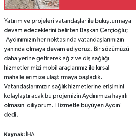
Yatırım ve projeleri vatandaşlar ile buluşturmaya
devam edeceklerini belirten Başkan Çerçioğlu;
'Aydınımızın her noktasında vatandaşlarımızın
yanında olmaya devam ediyoruz. Bir sözümüzü
daha yerine getirerek ağız ve diş sağlığı
hizmetlerimizi mobil araçlarımız ile kırsal
mahallelerimize ulaştırmaya başladık.
Vatandaşlarımızın sağlık hizmetlerine erişimini
kolaylaştıracak bu projemizin Aydınımıza hayırlı
olmasını diliyorum. Hizmetle büyüyen Aydın'
dedi.
Kaynak:
İHA