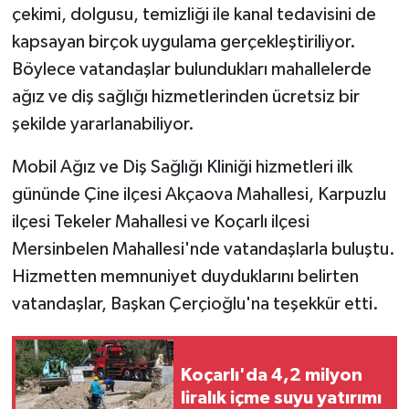
çekimi, dolgusu, temizliği ile kanal tedavisini de
kapsayan birçok uygulama gerçekleştiriliyor.
Böylece vatandaşlar bulundukları mahallelerde
ağız ve diş sağlığı hizmetlerinden ücretsiz bir
şekilde yararlanabiliyor.
Mobil Ağız ve Diş Sağlığı Kliniği hizmetleri ilk
gününde Çine ilçesi Akçaova Mahallesi, Karpuzlu
ilçesi Tekeler Mahallesi ve Koçarlı ilçesi
Mersinbelen Mahallesi'nde vatandaşlarla buluştu.
Hizmetten memnuniyet duyduklarını belirten
vatandaşlar, Başkan Çerçioğlu'na teşekkür etti.
Koçarlı'da 4,2 milyon
liralık içme suyu yatırımı