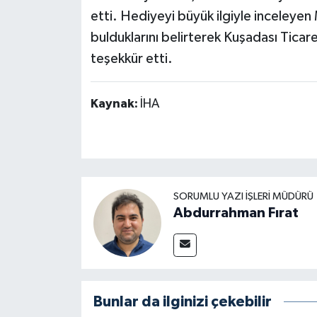
etti. Hediyeyi büyük ilgiyle inceleyen 
bulduklarını belirterek Kuşadası Ticare
teşekkür etti.
Kaynak:
İHA
SORUMLU YAZI İŞLERI MÜDÜRÜ
Abdurrahman Fırat
Bunlar da ilginizi çekebilir