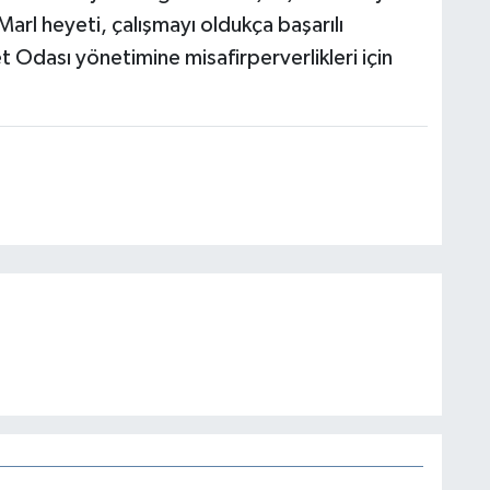
Marl heyeti, çalışmayı oldukça başarılı
t Odası yönetimine misafirperverlikleri için