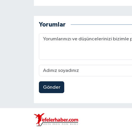
Yorumlar
Gönder