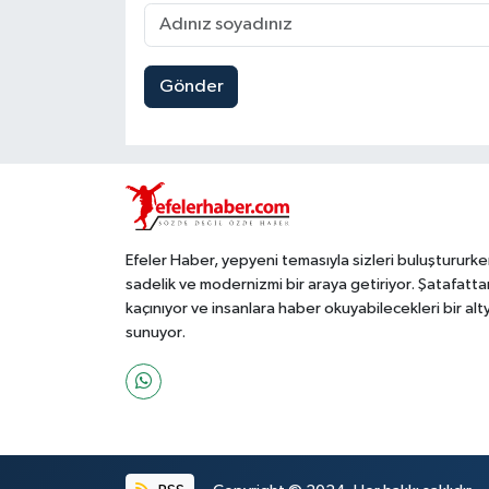
Gönder
Efeler Haber, yepyeni temasıyla sizleri buluştururke
sadelik ve modernizmi bir araya getiriyor. Şatafatta
kaçınıyor ve insanlara haber okuyabilecekleri bir alt
sunuyor.