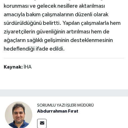
korunması ve gelecek nesillere aktarılması
amacıyla bakım çalışmalarının düzenli olarak
sürdürüldüğünü belirtti. Yapılan çalışmalarla hem
ziyaretçilerin güvenliğinin artırılması hem de
ağaçların sağlıklı gelişiminin desteklenmesinin
hedeflendiği ifade edildi.
Kaynak:
İHA
SORUMLU YAZI İŞLERI MÜDÜRÜ
Abdurrahman Fırat