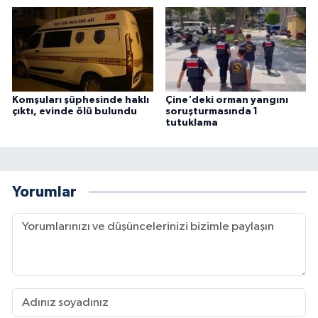
Komşuları şüphesinde haklı
Çine'deki orman yangını
çıktı, evinde ölü bulundu
soruşturmasında 1
tutuklama
Yorumlar