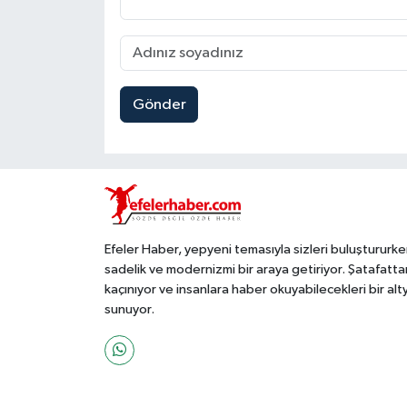
Gönder
Efeler Haber, yepyeni temasıyla sizleri buluştururke
sadelik ve modernizmi bir araya getiriyor. Şatafatta
kaçınıyor ve insanlara haber okuyabilecekleri bir alt
sunuyor.