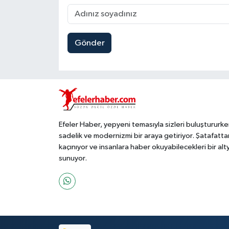
Gönder
Efeler Haber, yepyeni temasıyla sizleri buluştururke
sadelik ve modernizmi bir araya getiriyor. Şatafatta
kaçınıyor ve insanlara haber okuyabilecekleri bir alt
sunuyor.