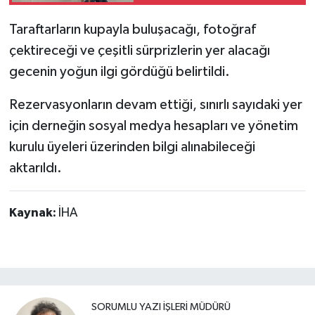
Taraftarların kupayla buluşacağı, fotoğraf
çektireceği ve çeşitli sürprizlerin yer alacağı
gecenin yoğun ilgi gördüğü belirtildi.
Rezervasyonların devam ettiği, sınırlı sayıdaki yer
için derneğin sosyal medya hesapları ve yönetim
kurulu üyeleri üzerinden bilgi alınabileceği
aktarıldı.
Kaynak:
İHA
SORUMLU YAZI İŞLERI MÜDÜRÜ