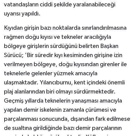
vatandaşların ciddi şekilde yaralanabileceği
uyarısı yapıldı.
Kıyıdan girişin bazı noktalarda sınırlandırılmasına
rağmen doğu kıyısı ve tekneler aracılığıyla
bölgeye girişlerin sürdüğünü belirten Başkan
Sürücü; 'Bir süredir kıyı kesiminden girişine izin
verilmeyen bölgeye, doğu kıyısından girenler ile
teknelerle gelenler yüzmek amacıyla
ulaşmaktadır. Yılancıburnu, kent içindeki önemli
plaj alanlarından biri olmayı sürdürmektedir.
Geçmiş yıllarda teknelerin yanaşması amacıyla
yapılan demir iskelenin zamanla çürümesi ve
parçalanması sonucunda, dışarıdan fark edilmese
de sualtına girildiğinde bazı demir parçalarının