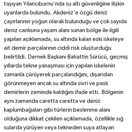
taşıyan Yılancıburnu'nda su altı güvenliğine ilişkin
uyarılarda bulundu. Akdeniz'e özgü deniz
çayırlarının yoğun olarak bulunduğu ve çok sayıda
deniz canlısına yaşam alanı sunan bölge ile ilgili
yapılan açıklamada, su altında kalan eski iskeleye
ait demir parçalarının ciddi risk oluşturduğu
belirtildi. Dernek Başkanı Bahattin Sürücü, geçmiş
yıllarda tekne yanaşması için yapılan iskelenin
zamanla çürüyerek parçalandığını, dışarıdan
görünmeyen ancak su altında sivri ve paslı
demirlerin zeminde kaldığını ifade etti. Bölgenin
aynı zamanda caretta caretta ve deniz
kaplumbağaları gibi türlerin beslenme alanı
olduğuna dikkat çekilen açıklamada, özellikle sığ
sularda yürüyen veya tekneden suya atlayan