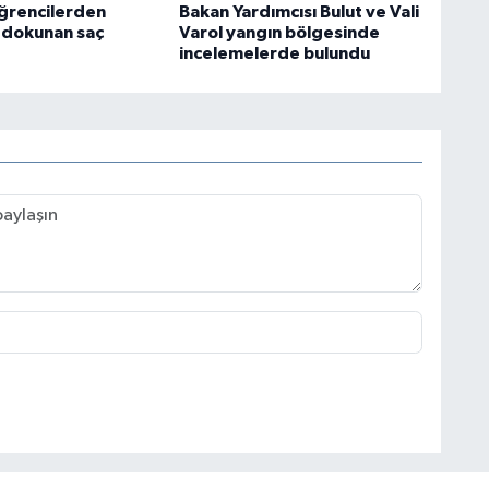
ğrencilerden
Bakan Yardımcısı Bulut ve Vali
 dokunan saç
Varol yangın bölgesinde
incelemelerde bulundu