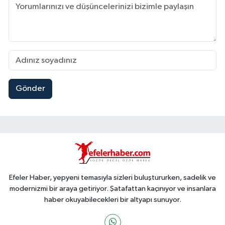
Gönder
Efeler Haber, yepyeni temasıyla sizleri buluştururken, sadelik ve
modernizmi bir araya getiriyor. Şatafattan kaçınıyor ve insanlara
haber okuyabilecekleri bir altyapı sunuyor.