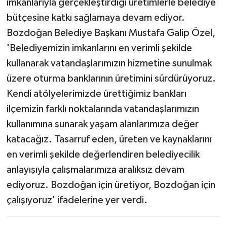
imkanlarıyla gerçekleştirdiği üretimlerle belediye
bütçesine katkı sağlamaya devam ediyor.
Bozdoğan Belediye Başkanı Mustafa Galip Özel,
'Belediyemizin imkanlarını en verimli şekilde
kullanarak vatandaşlarımızın hizmetine sunulmak
üzere oturma banklarının üretimini sürdürüyoruz.
Kendi atölyelerimizde ürettiğimiz bankları
ilçemizin farklı noktalarında vatandaşlarımızın
kullanımına sunarak yaşam alanlarımıza değer
katacağız. Tasarruf eden, üreten ve kaynaklarını
en verimli şekilde değerlendiren belediyecilik
anlayışıyla çalışmalarımıza aralıksız devam
ediyoruz. Bozdoğan için üretiyor, Bozdoğan için
çalışıyoruz' ifadelerine yer verdi.