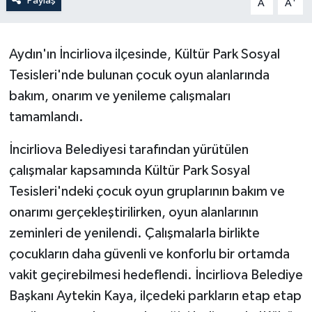
Paylaş
A
A
Aydın'ın İncirliova ilçesinde, Kültür Park Sosyal
Tesisleri'nde bulunan çocuk oyun alanlarında
bakım, onarım ve yenileme çalışmaları
tamamlandı.
İncirliova Belediyesi tarafından yürütülen
çalışmalar kapsamında Kültür Park Sosyal
Tesisleri'ndeki çocuk oyun gruplarının bakım ve
onarımı gerçekleştirilirken, oyun alanlarının
zeminleri de yenilendi. Çalışmalarla birlikte
çocukların daha güvenli ve konforlu bir ortamda
vakit geçirebilmesi hedeflendi. İncirliova Belediye
Başkanı Aytekin Kaya, ilçedeki parkların etap etap