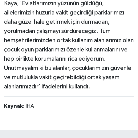
Kaya, 'Evlatlarımızın yüzünün güldüğü,
ailelerimizin huzurla vakit geçirdiği parklarımızı
daha güzel hale getirmek için durmadan,
yorulmadan çalışmayı sürdüreceğiz. Tüm
hemşehrilerimizden ortak kullanım alanlarımız olan
çocuk oyun parklarımızı özenle kullanmalarını ve
hep birlikte korumalarını rica ediyorum.
Unutmayalım ki bu alanlar, çocuklarımızın güvenle
ve mutlulukla vakit geçirebildiği ortak yaşam
alanlarımızdır' ifadelerini kullandı.
Kaynak:
İHA