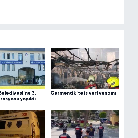
Belediyesi'ne 3.
Germencik'te iş yeri yangını
rasyonu yapıldı