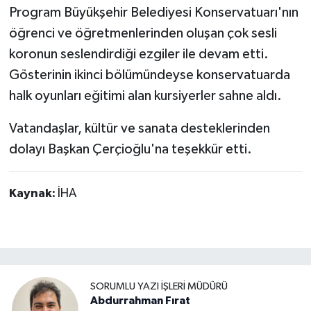
Program Büyükşehir Belediyesi Konservatuarı'nın
öğrenci ve öğretmenlerinden oluşan çok sesli
koronun seslendirdiği ezgiler ile devam etti.
Gösterinin ikinci bölümündeyse konservatuarda
halk oyunları eğitimi alan kursiyerler sahne aldı.
Vatandaşlar, kültür ve sanata desteklerinden
dolayı Başkan Çerçioğlu'na teşekkür etti.
Kaynak:
İHA
SORUMLU YAZI İŞLERI MÜDÜRÜ
Abdurrahman Fırat