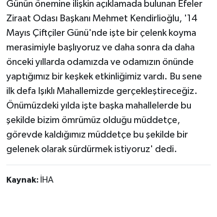
Günün önemine ilişkin açıklamada bulunan Efeler
Ziraat Odası Başkanı Mehmet Kendirlioğlu, '14
Mayıs Çiftçiler Günü'nde işte bir çelenk koyma
merasimiyle başlıyoruz ve daha sonra da daha
önceki yıllarda odamızda ve odamızın önünde
yaptığımız bir keşkek etkinliğimiz vardı. Bu sene
ilk defa Işıklı Mahallemizde gerçekleştireceğiz.
Önümüzdeki yılda işte başka mahallelerde bu
şekilde bizim ömrümüz olduğu müddetçe,
görevde kaldığımız müddetçe bu şekilde bir
gelenek olarak sürdürmek istiyoruz' dedi.
Kaynak:
İHA